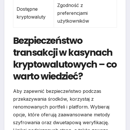
Zgodność z
Dostępne
preferencjami
kryptowaluty
użytkowników
Bezpieczeństwo
transakcji w kasynach
kryptowalutowych – co
warto wiedzieć?
Aby zapewnić bezpieczeństwo podczas
przekazywania środków, korzystaj z
renomowanych portfeli i platform. Wybieraj
opcje, które oferują zaawansowane metody
szyfrowania oraz dwuetapową weryfikację.