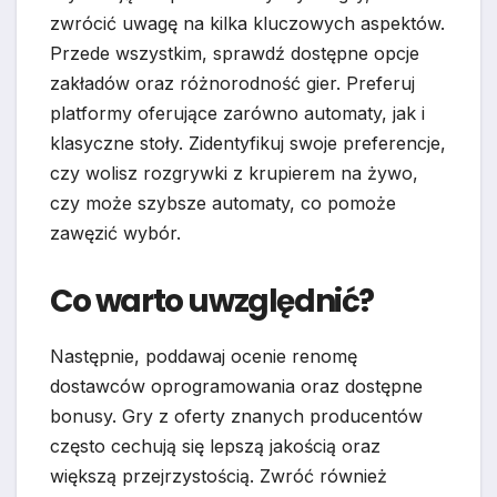
zwrócić uwagę na kilka kluczowych aspektów.
Przede wszystkim, sprawdź dostępne opcje
zakładów oraz różnorodność gier. Preferuj
platformy oferujące zarówno automaty, jak i
klasyczne stoły. Zidentyfikuj swoje preferencje,
czy wolisz rozgrywki z krupierem na żywo,
czy może szybsze automaty, co pomoże
zawęzić wybór.
Co warto uwzględnić?
Następnie, poddawaj ocenie renomę
dostawców oprogramowania oraz dostępne
bonusy. Gry z oferty znanych producentów
często cechują się lepszą jakością oraz
większą przejrzystością. Zwróć również