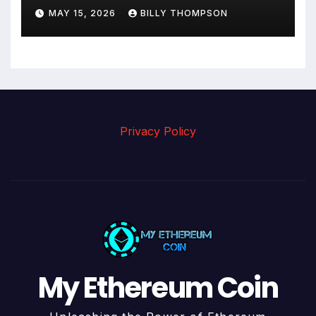
Traditional Credit Cards
MAY 15, 2026
BILLY THOMPSON
Privacy Policy
My Ethereum Coin