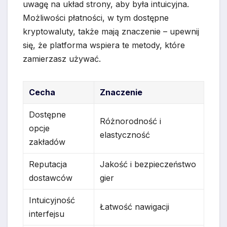
uwagę na układ strony, aby była intuicyjna.
Możliwości płatności, w tym dostępne
kryptowaluty, także mają znaczenie – upewnij
się, że platforma wspiera te metody, które
zamierzasz używać.
Cecha
Znaczenie
Dostępne
Różnorodność i
opcje
elastyczność
zakładów
Reputacja
Jakość i bezpieczeństwo
dostawców
gier
Intuicyjność
Łatwość nawigacji
interfejsu