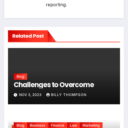
reporting.
Related Post
Blog
Challenges to Overcome
NOV 3, 2023
BILLY THOMPSON
Blog
Business
Finance
Law
Marketing