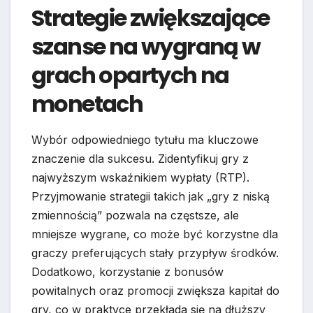
Strategie zwiększające
szanse na wygraną w
grach opartych na
monetach
Wybór odpowiedniego tytułu ma kluczowe
znaczenie dla sukcesu. Zidentyfikuj gry z
najwyższym wskaźnikiem wypłaty (RTP).
Przyjmowanie strategii takich jak „gry z niską
zmiennością” pozwala na częstsze, ale
mniejsze wygrane, co może być korzystne dla
graczy preferujących stały przypływ środków.
Dodatkowo, korzystanie z bonusów
powitalnych oraz promocji zwiększa kapitał do
gry, co w praktyce przekłada się na dłuższy